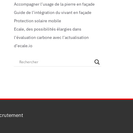
Accompagner l’usage de la pierre en façade
Guide de l’intégration du vivant en façade
Protection solaire mobile
Ecale, des possibilités élargies dans
l’évaluation carbone avec l’actualisation
d’ecale.io
crutement