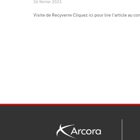
26 février 2021
Visite de Recyverre Cliquez ici pour lire l’article au com