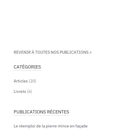
FR
REVENIR À TOUTES
NOS PUBLICATIONS >
CATÉGORIES
Articles
(20)
Livrets
(6)
PUBLICATIONS RÉCENTES
Le réemploi de la pierre mince en façade